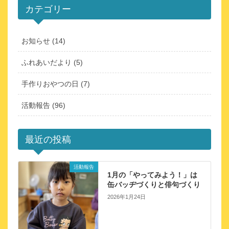
カテゴリー
お知らせ (14)
ふれあいだより (5)
手作りおやつの日 (7)
活動報告 (96)
最近の投稿
活動報告
1月の「やってみよう！」は
缶バッヂづくりと俳句づくり
2026年1月24日