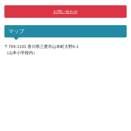
お問い合わせ
マップ
〒769-1101 香川県三豊市山本町大野6-1
（山本小学校内）