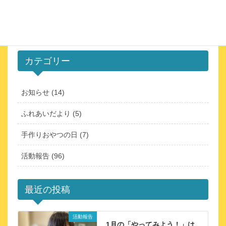
カテゴリー
お知らせ (14)
ふれあいだより (5)
手作りおやつの日 (7)
活動報告 (96)
最近の投稿
活動報告
1月の「やってみよう！」は