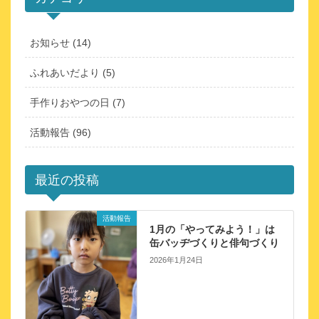
お知らせ (14)
ふれあいだより (5)
手作りおやつの日 (7)
活動報告 (96)
最近の投稿
活動報告
1月の「やってみよう！」は
缶バッヂづくりと俳句づくり
2026年1月24日