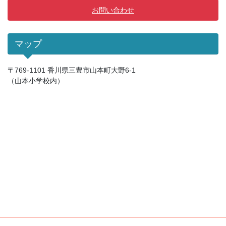
お問い合わせ
マップ
〒769-1101 香川県三豊市山本町大野6-1
（山本小学校内）